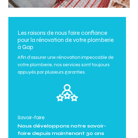
Les raisons de nous faire confiance
pour la rénovation de votre plomberie
à Gap
Afin d’assurer une rénovation impeccable de
votre plomberie, nos services sont toujours
appuyés par plusieurs garanties.
Savoir-faire
Nous développons notre savoir-
faire depuis maintenant 30 ans