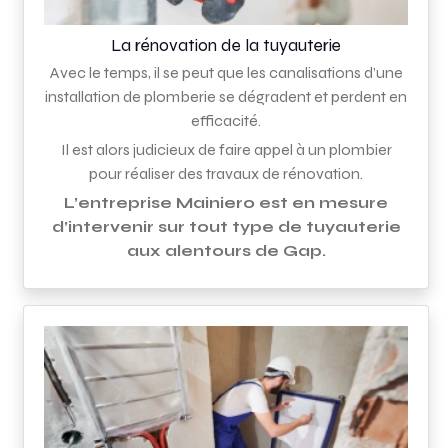
La rénovation de la tuyauterie
Avec le temps, il se peut que les canalisations d’une
installation de plomberie se dégradent et perdent en
efficacité.
Il est alors judicieux de faire appel à un plombier
pour réaliser des travaux de rénovation.
L’entreprise Mainiero est en mesure
d’intervenir sur tout type de tuyauterie
aux alentours de Gap.