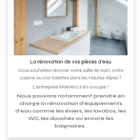
La rénovation de vos pièces d’eau
Vous souhaitez rénover votre salle de bain, votre
cuisine ou vos toilettes dans les Hautes-Alpes ?
L’entreprise Mainiero s’en occupe !
Nous pouvons notamment prendre en
charge la rénovation d’équipements
d'eau comme les éviers, les lavabos, les
WC, les douches ou encore les
baignoires.