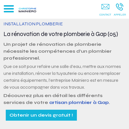
Chaudière Hautes-Alpes
INSTALLATION PLOMBERIE
La rénovation de votre plomberie à Gap (05)
Un projet de rénovation de plomberie
nécessite les compétences d’un plombier
professionnel.
Que ce soit pour refaire une salle d’eau, mettre aux normes
une installation, rénover la tuyauterie ou encore remplacer
certains équipements, l’entreprise Mainiero est en mesure
de vous accompagner dans vos travaux.
Découvrez plus en détail les différents
services de votre
artisan plombier à Gap
.
Obtenir un devis gratuit !