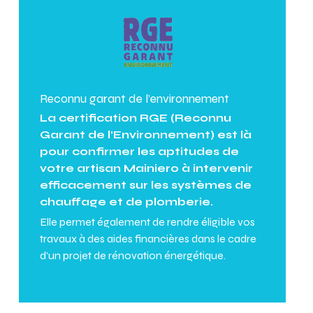
Reconnu garant de l’environnement
La certification RGE (Reconnu
Garant de l’Environnement) est là
pour confirmer les aptitudes de
votre artisan Mainiero à intervenir
efficacement sur les systèmes de
chauffage et de plomberie.
Elle permet également de rendre éligible vos
travaux à des aides financières dans le cadre
d’un projet de rénovation énergétique.