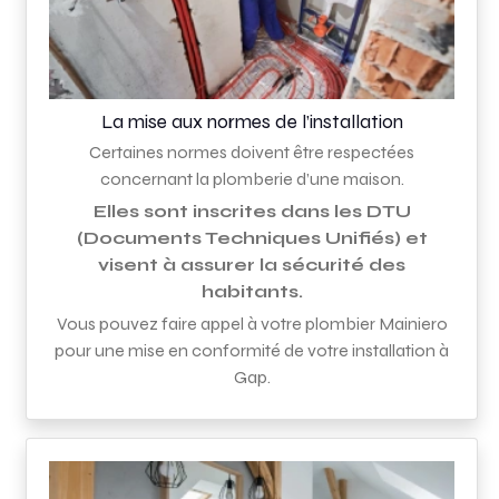
La mise aux normes de l’installation
Certaines normes doivent être respectées
concernant la plomberie d’une maison.
Elles sont inscrites dans les DTU
(Documents Techniques Unifiés) et
visent à assurer la sécurité des
habitants.
Vous pouvez faire appel à votre plombier Mainiero
pour une mise en conformité de votre installation à
Gap.