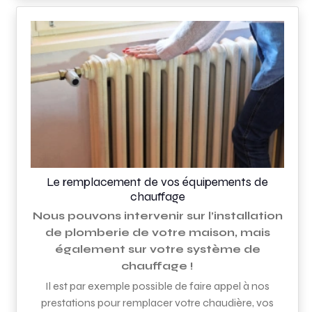
Le remplacement de vos équipements de
chauffage
Nous pouvons intervenir sur l’installation
de plomberie de votre maison, mais
également sur votre système de
chauffage !
Il est par exemple possible de faire appel à nos
prestations pour remplacer votre chaudière, vos