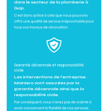
dans le secteur de la plomberie à
Gap.
C’est donc grâce à cela que nous pouvons
offrir une qualité de service irréprochable pour
tous vos travaux de rénovation.
Garantie décennale et responsabilité
civile
Les interventions de l’entreprise
Mainiero sont assurées par la
garantie décennale ainsi que la
responsabilité civile.
Par conséquent, vous n’avez pas de crainte à
avoir concernant la fiabilité de nos services.