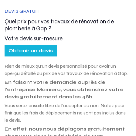
DEVIS GRATUIT
Quel prix pour vos travaux de rénovation de
plomberie à Gap ?
Votre devis sur-mesure
Obtenir un devis
Rien de mieux qu’un devis personnalisé pour avoir un
aperçu détaillé du prix de vos travaux de rénovation à Gap.
En faisant votre demande auprès de
l’entreprise Mainiero, vous obtiendrez votre
devis gratuitement dans les 48h.
Vous serez ensuite libre de l’accepter ou non. Notez pour
finir que les frais de déplacements ne sont pas inclus dans
le devis.
En effet, nous nous déplaçons gratuitement