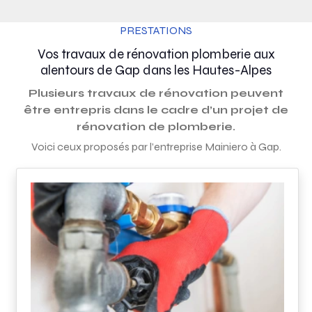
PRESTATIONS
Vos travaux de rénovation plomberie aux
alentours de Gap dans les Hautes-Alpes
Plusieurs travaux de rénovation peuvent
être entrepris dans le cadre d’un projet de
rénovation de plomberie.
Voici ceux proposés par l’entreprise Mainiero à Gap.